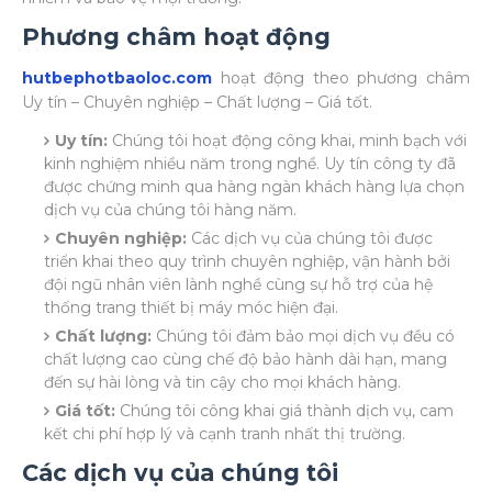
Phương châm hoạt động
hutbephotbaoloc.com
hoạt động theo phương châm
Uy tín – Chuyên nghiệp – Chất lượng – Giá tốt.
Uy tín:
Chúng tôi hoạt động công khai, minh bạch với
kinh nghiệm nhiều năm trong nghề. Uy tín công ty đã
được chứng minh qua hàng ngàn khách hàng lựa chọn
dịch vụ của chúng tôi hàng năm.
Chuyên nghiệp:
Các dịch vụ của chúng tôi được
triển khai theo quy trình chuyên nghiệp, vận hành bởi
đội ngũ nhân viên lành nghề cùng sự hỗ trợ của hệ
thống trang thiết bị máy móc hiện đại.
Chất lượng:
Chúng tôi đảm bảo mọi dịch vụ đều có
chất lượng cao cùng chế độ bảo hành dài hạn, mang
đến sự hài lòng và tin cậy cho mọi khách hàng.
Giá tốt:
Chúng tôi công khai giá thành dịch vụ, cam
kết chi phí hợp lý và cạnh tranh nhất thị trường.
Các dịch vụ của chúng tôi